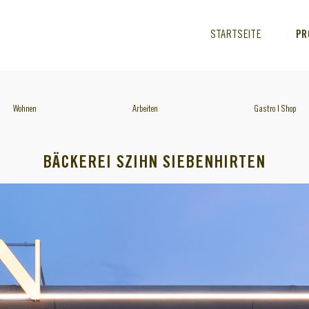
STARTSEITE
PR
Wohnen
Arbeiten
Gastro | Shop
BÄCKEREI SZIHN SIEBENHIRTEN