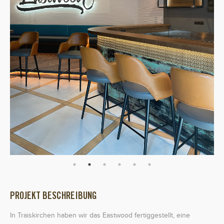
PROJEKT BESCHREIBUNG
In Traiskirchen haben wir das Eastwood fertiggestellt, eine